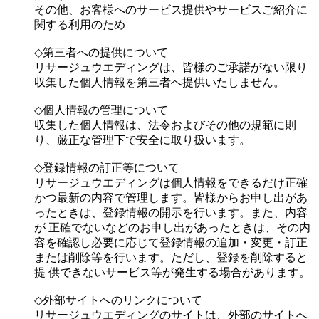
その他、お客様へのサービス提供やサービスご紹介に
関する利用のため
◇第三者への提供について
リサージュウエディングは、皆様のご承諾がない限り
収集した個人情報を第三者へ提供いたしません。
◇個人情報の管理について
収集した個人情報は、法令およびその他の規範に則
り、厳正な管理下で安全に取り扱います。
◇登録情報の訂正等について
リサージュウエディングは個人情報をできるだけ正確
かつ最新の内容で管理します。皆様からお申し出があ
ったときは、登録情報の開示を行います。また、内容
が 正確でないなどのお申し出があったときは、その内
容を確認し必要に応じて登録情報の追加・変更・訂正
または削除等を行います。ただし、登録を削除すると
提 供できないサービス等が発生する場合があります。
◇外部サイトへのリンクについて
リサージュウエディングのサイトは、外部のサイトへ