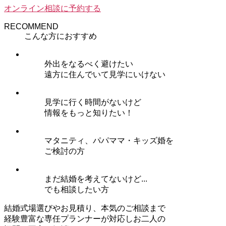
オンライン相談に予約する
RECOMMEND
こんな方におすすめ
外出をなるべく避けたい
遠方に住んでいて見学にいけない
見学に行く時間がないけど
情報をもっと知りたい！
マタニティ、パパママ・キッズ婚を
ご検討の方
まだ結婚を考えてないけど...
でも相談したい方
結婚式場選びやお見積り、本気のご相談まで
経験豊富な専任プランナーが対応しお二人の