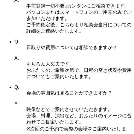
A.
事前登録一切不要♪カンタンにご相談できます。
パソコンまたはスマートフォンのご用意のみでご
参加いただけます。
ご予約確定後、こちらより相談会当日についての
詳細をご連絡いたします。
Q.
日取りや費用については相談できますか？
A.
もちろん大丈夫です。
おふたりのご希望次第で、日程の空き状況や費用
についてもご案内いたします。
Q.
会場の雰囲気は見ることができますか？
A.
映像などでご案内させていただきます。
会場、料理、演出など、おふたりのイメージに合
わせてご提案いたします。
※次回のご予約で実際の会場をご案内いたしま