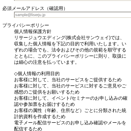
必須
メールアドレス（確認用）
プライバシーポリシー
個人情報保護方針
リサージュウエディング(株式会社サンウェイ)では、
収集した個人情報を下記の目的で利用いたします。い
ずれの場合でも、法令およびその他の規範を順守する
とともに、このプライバシーポリシーに則り、取扱に
は細心の注意を払っています。
◇個人情報の利用目的
お客様に対して、当社のサービスをご提供するため
お客様に対して、当社のサービスに対するご意見やご
感想のご提供をお願いするため
お客様に対して、イベント/セミナーのお申し込みの確
認や参加票をお届けするため
お客様の属性（年齢、住所など）ごとに分類された統
計的資料を作成するため
電子メール配信サービスのお申し込み確認やメールを
配信するため