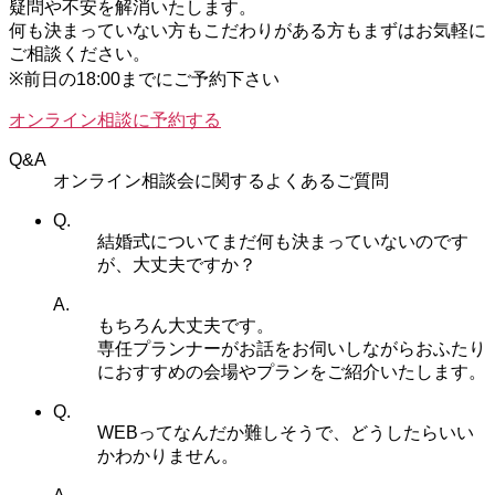
疑問や不安を解消いたします。
何も決まっていない方もこだわりがある方もまずはお気軽に
ご相談ください。
※前日の18:00までにご予約下さい
オンライン相談に予約する
Q&A
オンライン相談会に関するよくあるご質問
Q.
結婚式についてまだ何も決まっていないのです
が、大丈夫ですか？
A.
もちろん大丈夫です。
専任プランナーがお話をお伺いしながらおふたり
におすすめの会場やプランをご紹介いたします。
Q.
WEBってなんだか難しそうで、どうしたらいい
かわかりません。