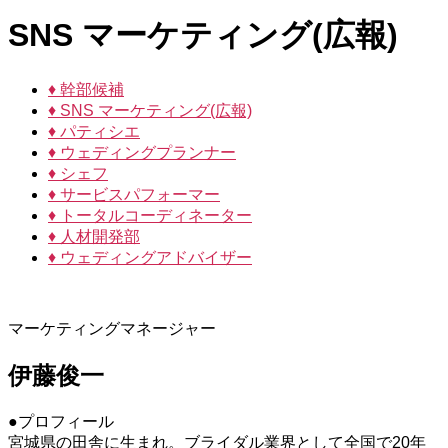
SNS マーケティング(広報)
♦ 幹部候補
♦ SNS マーケティング(広報)
♦ パティシエ
♦ ウェディングプランナー
♦ シェフ
♦ サービスパフォーマー
♦ トータルコーディネーター
♦ 人材開発部
♦ ウェディングアドバイザー
マーケティングマネージャー
伊藤俊一
●プロフィール
宮城県の田舎に生まれ。ブライダル業界として全国で20年