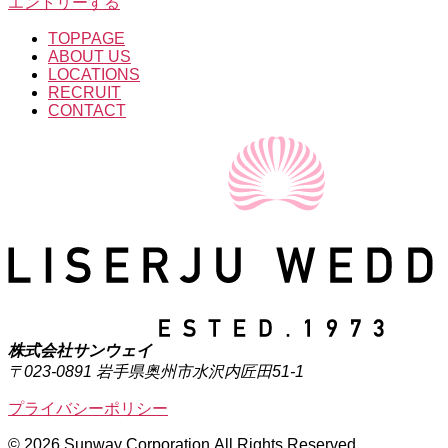
エントリーする
TOPPAGE
ABOUT US
LOCATIONS
RECRUIT
CONTACT
株式会社サンウェイ
〒023-0891 岩手県奥州市水沢内匠田51-1
プライバシーポリシー
© 2026 Sunway Corporation,All Rights Reserved.