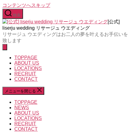
コンテンツへスキップ
検索
[公式]
liserju wedding リサージュ ウエディング
リサージュ ウエディングはお二人の夢を叶えるお手伝いを
致します
TOPPAGE
ABOUT US
LOCATIONS
RECRUIT
CONTACT
メニューを閉じる
TOPPAGE
NEWS
ABOUT US
LOCATIONS
RECRUIT
CONTACT