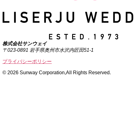
株式会社サンウェイ
〒023-0891 岩手県奥州市水沢内匠田51-1
プライバシーポリシー
© 2026 Sunway Corporation,All Rights Reserved.