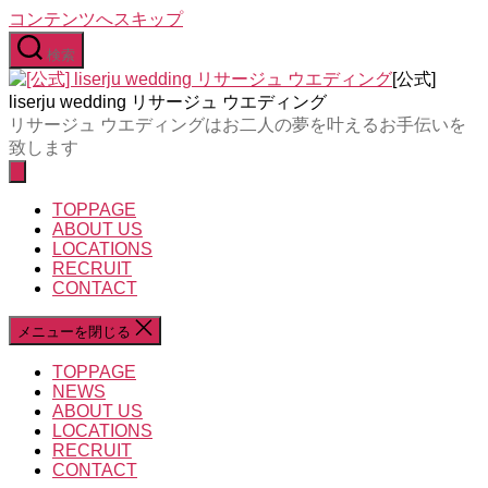
コンテンツへスキップ
検索
[公式]
liserju wedding リサージュ ウエディング
リサージュ ウエディングはお二人の夢を叶えるお手伝いを
致します
TOPPAGE
ABOUT US
LOCATIONS
RECRUIT
CONTACT
メニューを閉じる
TOPPAGE
NEWS
ABOUT US
LOCATIONS
RECRUIT
CONTACT